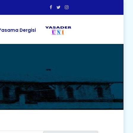
asama Dergisi