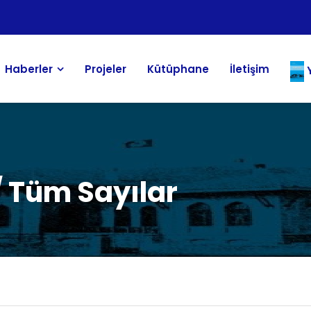
Haberler
Projeler
Kütüphane
İletişim
Y
 Tüm Sayılar