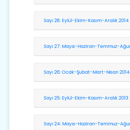
Sayı 28: Eylül-Ekim-Kasım-Aralık 2014
Sayı 27: Mayıs-Haziran-Temmuz-Ağus
Sayı 26: Ocak-Şubat-Mart-Nisan 2014
Sayı 24: Mayıs-Haziran-Temmuz-Ağus