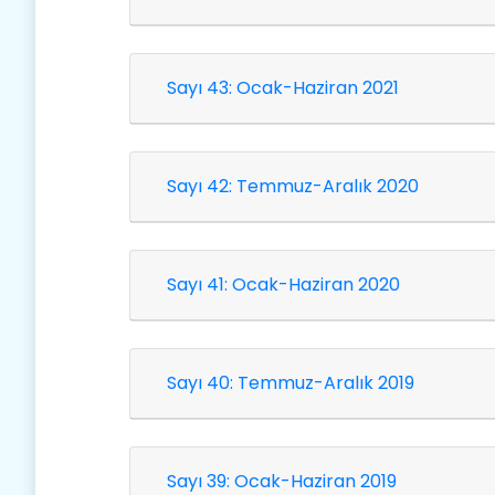
Sayı 43: Ocak-Haziran 2021
Sayı 42: Temmuz-Aralık 2020
Sayı 41: Ocak-Haziran 2020
Sayı 40: Temmuz-Aralık 2019
Sayı 39: Ocak-Haziran 2019