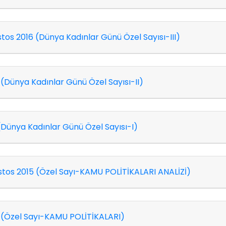
s 2016 (Dünya Kadınlar Günü Özel Sayısı-III)
(Dünya Kadınlar Günü Özel Sayısı-II)
(Dünya Kadınlar Günü Özel Sayısı-I)
os 2015 (Özel Sayı-KAMU POLİTİKALARI ANALİZİ)
 (Özel Sayı-KAMU POLİTİKALARI)