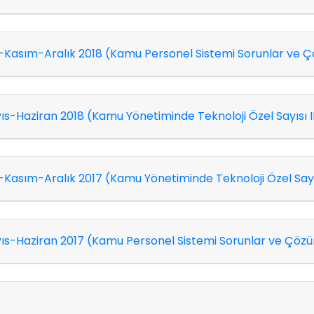
asım-Aralık 2018 (Kamu Personel Sistemi Sorunlar ve Çöz
-Haziran 2018 (Kamu Yönetiminde Teknoloji Özel Sayısı I
asım-Aralık 2017 (Kamu Yönetiminde Teknoloji Özel Sayıs
-Haziran 2017 (Kamu Personel Sistemi Sorunlar ve Çözüm