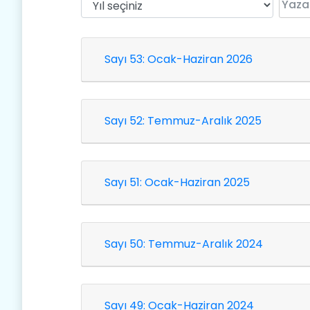
Sayı 53: Ocak-Haziran 2026
Sayı 52: Temmuz-Aralık 2025
Sayı 51: Ocak-Haziran 2025
Sayı 50: Temmuz-Aralık 2024
Sayı 49: Ocak-Haziran 2024