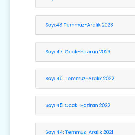
Sayı:48 Temmuz-Aralık 2023
Sayı 47: Ocak-Haziran 2023
Sayı 46: Temmuz-Aralık 2022
Sayı 45: Ocak-Haziran 2022
Sayı 44: Temmuz-Aralık 2021