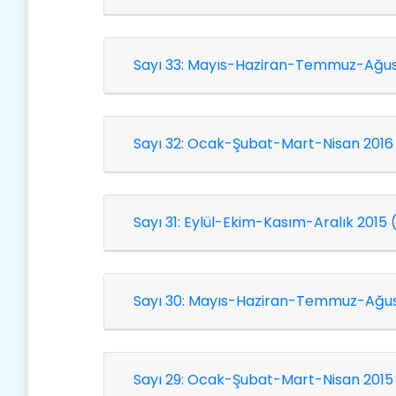
Sayı 33: Mayıs-Haziran-Temmuz-Ağusto
Sayı 32: Ocak-Şubat-Mart-Nisan 2016 
Sayı 31: Eylül-Ekim-Kasım-Aralık 2015 
Sayı 30: Mayıs-Haziran-Temmuz-Ağust
Sayı 29: Ocak-Şubat-Mart-Nisan 2015