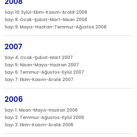
2008
Sayı 10: Eylül-Ekim-Kasım-Aralık 2008
Sayı 8: Ocak-Şubat-Mart-Nisan 2008
Sayı 9: Mayıs-Haziran-Temmuz-Ağustos 2008
2007
Sayı 4: Ocak-Şubat-Mart 2007
Sayı 5: Nisan-Mayıs-Haziran 2007
Sayı 6: Temmuz-Ağustos-Eylül 2007
Sayı 7: Ekim-Kasım-Aralık 2007
2006
Sayı 1: Nisan-Mayıs-Haziran 2006
Sayı 2: Temmuz-Ağustos-Eylül 2006
Sayı 3: Ekim-Kasım-Aralık 2006