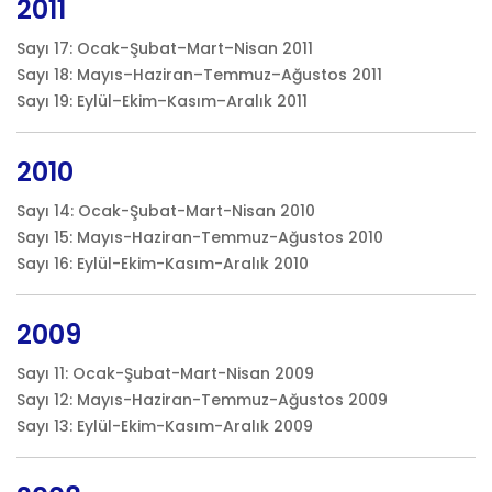
2011
Sayı 17: Ocak–Şubat–Mart–Nisan 2011
Sayı 18: Mayıs–Haziran–Temmuz–Ağustos 2011
Sayı 19: Eylül–Ekim–Kasım–Aralık 2011
2010
Sayı 14: Ocak-Şubat-Mart-Nisan 2010
Sayı 15: Mayıs-Haziran-Temmuz-Ağustos 2010
Sayı 16: Eylül-Ekim-Kasım-Aralık 2010
2009
Sayı 11: Ocak-Şubat-Mart-Nisan 2009
Sayı 12: Mayıs-Haziran-Temmuz-Ağustos 2009
Sayı 13: Eylül-Ekim-Kasım-Aralık 2009