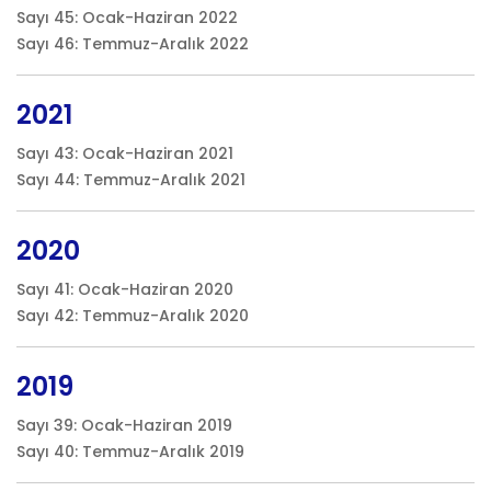
Sayı 45: Ocak-Haziran 2022
Sayı 46: Temmuz-Aralık 2022
2021
Sayı 43: Ocak-Haziran 2021
Sayı 44: Temmuz-Aralık 2021
2020
Sayı 41: Ocak-Haziran 2020
Sayı 42: Temmuz-Aralık 2020
2019
Sayı 39: Ocak-Haziran 2019
Sayı 40: Temmuz-Aralık 2019