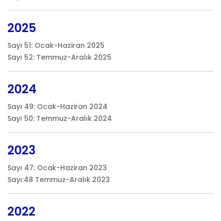
2025
Sayı 51: Ocak-Haziran 2025
Sayı 52: Temmuz-Aralık 2025
2024
Sayı 49: Ocak-Haziran 2024
Sayı 50: Temmuz-Aralık 2024
2023
Sayı 47: Ocak-Haziran 2023
Sayı:48 Temmuz-Aralık 2023
2022