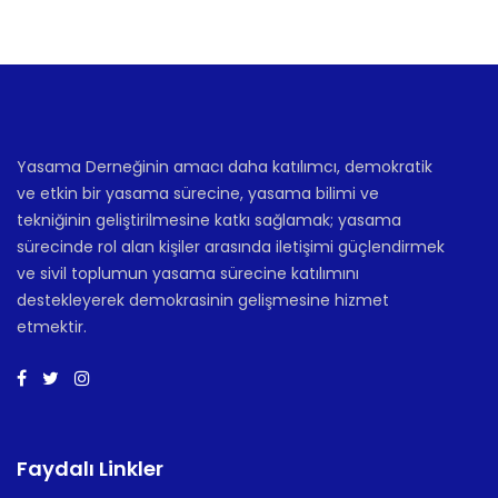
Yasama Derneğinin amacı daha katılımcı, demokratik
ve etkin bir yasama sürecine, yasama bilimi ve
tekniğinin geliştirilmesine katkı sağlamak; yasama
sürecinde rol alan kişiler arasında iletişimi güçlendirmek
ve sivil toplumun yasama sürecine katılımını
destekleyerek demokrasinin gelişmesine hizmet
etmektir.
Faydalı Linkler