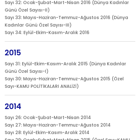
Sayı 32: Ocak-Şubat-Mart-Nisan 2016 (Dünya Kadınlar
Günü Özel Sayısı-II)
Sayı 33: Mayıs-Haziran-Temmuz-Ağustos 2016 (Dünya
Kadınlar Günü Özel Sayısı-III)
Sayı 34: Eylül-Ekim-Kasım-Aralık 2016
2015
Sayı 31: Eylül-Ekim-Kasım-Aralık 2015 (Dünya Kadınlar
Günü Özel Sayısı-I)
Sayı 30: Mayıs-Haziran-Temmuz-Ağustos 2015 (Özel
Sayı-KAMU POLİTİKALARI ANALİZİ)
2014
Sayı 26: Ocak-Şubat-Mart-Nisan 2014
Sayı 27: Mayıs-Haziran-Temmuz-Ağustos 2014
Sayı 28: Eylül-Ekim-Kasım-Aralık 2014