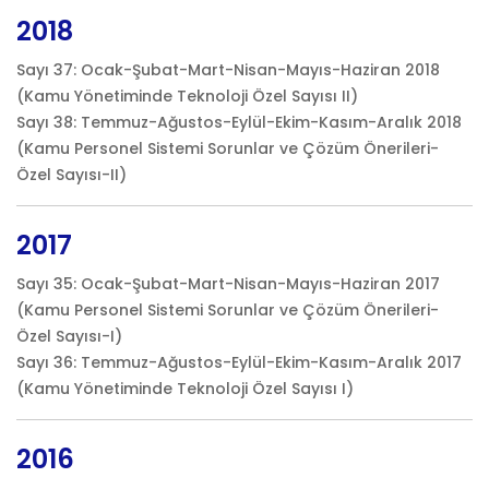
2018
Sayı 37: Ocak-Şubat-Mart-Nisan-Mayıs-Haziran 2018
(Kamu Yönetiminde Teknoloji Özel Sayısı II)
Sayı 38: Temmuz-Ağustos-Eylül-Ekim-Kasım-Aralık 2018
(Kamu Personel Sistemi Sorunlar ve Çözüm Önerileri-
Özel Sayısı-II)
2017
Sayı 35: Ocak-Şubat-Mart-Nisan-Mayıs-Haziran 2017
(Kamu Personel Sistemi Sorunlar ve Çözüm Önerileri-
Özel Sayısı-I)
Sayı 36: Temmuz-Ağustos-Eylül-Ekim-Kasım-Aralık 2017
(Kamu Yönetiminde Teknoloji Özel Sayısı I)
2016