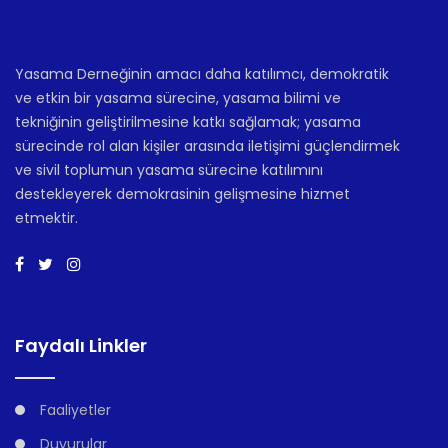
Yasama Derneğinin amacı daha katılımcı, demokratik
ve etkin bir yasama sürecine, yasama bilimi ve
tekniğinin geliştirilmesine katkı sağlamak; yasama
sürecinde rol alan kişiler arasında iletişimi güçlendirmek
ve sivil toplumun yasama sürecine katılımını
destekleyerek demokrasinin gelişmesine hizmet
etmektir.
Faydalı Linkler
Faaliyetler
Duyurular