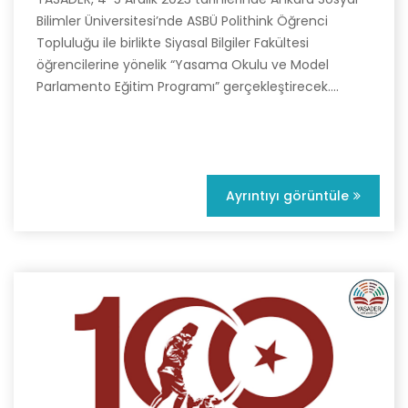
Bilimler Üniversitesi’nde ASBÜ Polithink Öğrenci
Topluluğu ile birlikte Siyasal Bilgiler Fakültesi
öğrencilerine yönelik “Yasama Okulu ve Model
Parlamento Eğitim Programı” gerçekleştirecek....
Ayrıntıyı görüntüle