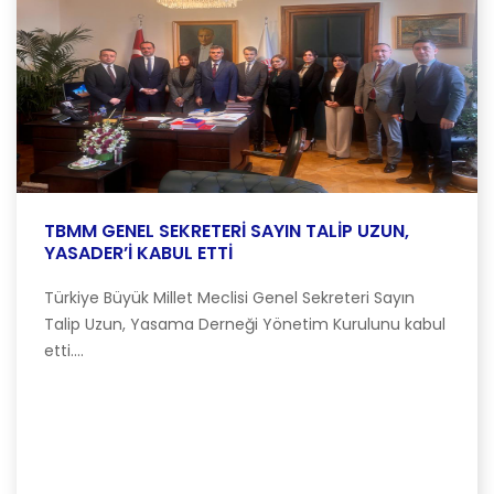
TBMM GENEL SEKRETERİ SAYIN TALİP UZUN,
YASADER’İ KABUL ETTİ
Türkiye Büyük Millet Meclisi Genel Sekreteri Sayın
Talip Uzun, Yasama Derneği Yönetim Kurulunu kabul
etti....