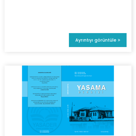
Ayrıntıyı görüntüle