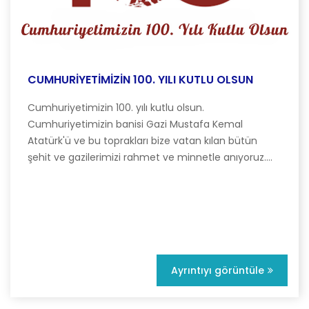
CUMHURİYETİMİZİN 100. YILI KUTLU OLSUN
Cumhuriyetimizin 100. yılı kutlu olsun.
Cumhuriyetimizin banisi Gazi Mustafa Kemal
Atatürk'ü ve bu toprakları bize vatan kılan bütün
şehit ve gazilerimizi rahmet ve minnetle anıyoruz....
Ayrıntıyı görüntüle