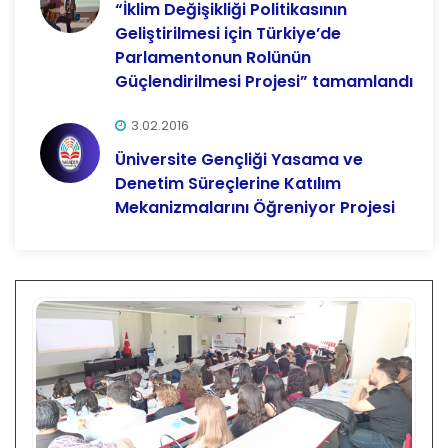
“İklim Değişikliği Politikasının
Geliştirilmesi için Türkiye’de
Parlamentonun Rolünün
Güçlendirilmesi Projesi” tamamlandı
3.02.2016
Üniversite Gençliği Yasama ve
Denetim Süreçlerine Katılım
Mekanizmalarını Öğreniyor Projesi