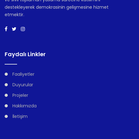
destekleyerek demokrasinin gelişmesine hizmet
etmektir.
Faydalı Linkler
Faaliyetler
Duyurular
Projeler
Hakkımızda
İletişim