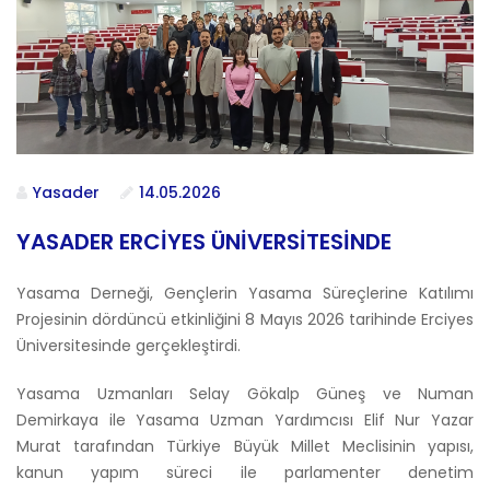
Yasader
14.05.2026
YASADER ERCİYES ÜNİVERSİTESİNDE
Yasama Derneği, Gençlerin Yasama Süreçlerine Katılımı
Projesinin dördüncü etkinliğini 8 Mayıs 2026 tarihinde Erciyes
Üniversitesinde gerçekleştirdi.
Yasama Uzmanları Selay Gökalp Güneş ve Numan
Demirkaya ile Yasama Uzman Yardımcısı Elif Nur Yazar
Murat tarafından Türkiye Büyük Millet Meclisinin yapısı,
kanun yapım süreci ile parlamenter denetim