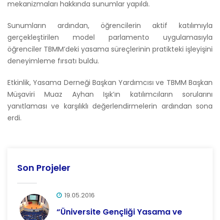
mekanizmaları hakkında sunumlar yapıldı.
Sunumların ardından, öğrencilerin aktif katılımıyla
gerçekleştirilen model parlamento uygulamasıyla
öğrenciler TBMM’deki yasama süreçlerinin pratikteki işleyişini
deneyimleme fırsatı buldu.
Etkinlik, Yasama Derneği Başkan Yardımcısı ve TBMM Başkan
Müşaviri Muaz Ayhan Işık’ın katılımcıların sorularını
yanıtlaması ve karşılıklı değerlendirmelerin ardından sona
erdi.
Son Projeler
19.05.2016
“Üniversite Gençliği Yasama ve