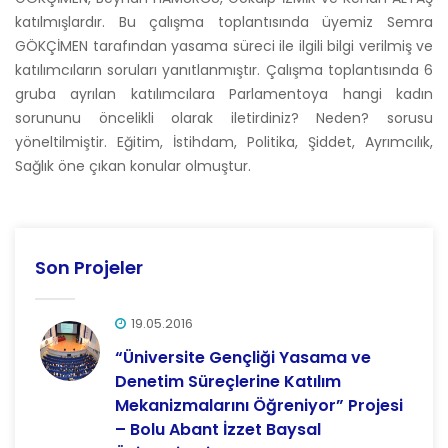
katılmışlardır. Bu çalışma toplantısında üyemiz Semra
GÖKÇİMEN tarafından yasama süreci ile ilgili bilgi verilmiş ve
katılımcıların soruları yanıtlanmıştır. Çalışma toplantısında 6
gruba ayrılan katılımcılara Parlamentoya hangi kadın
sorununu öncelikli olarak iletirdiniz? Neden? sorusu
yöneltilmiştir. Eğitim, İstihdam, Politika, Şiddet, Ayrımcılık,
Sağlık öne çıkan konular olmuştur.
Son Projeler
19.05.2016
“Üniversite Gençliği Yasama ve
Denetim Süreçlerine Katılım
Mekanizmalarını Öğreniyor” Projesi
– Bolu Abant İzzet Baysal