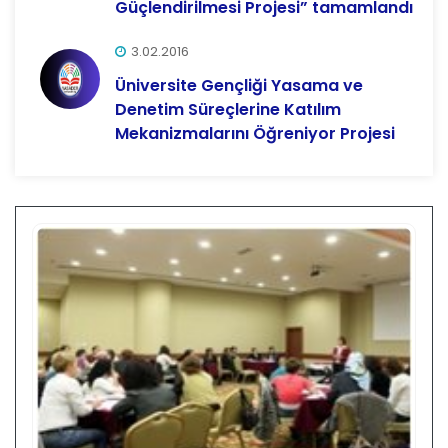
Güçlendirilmesi Projesi” tamamlandı
3.02.2016
Üniversite Gençliği Yasama ve
Denetim Süreçlerine Katılım
Mekanizmalarını Öğreniyor Projesi