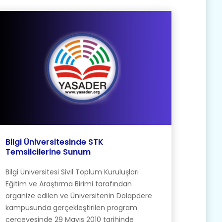
Bilgi Üniversitesinde STK
Temsilcilerine Sunum
Bilgi Üniversitesi Sivil Toplum Kuruluşları
Eğitim ve Araştırma Birimi tarafından
organize edilen ve Üniversitenin Dolapdere
kampusunda gerçekleştirilen program
çerçevesinde 29 Mayıs 2010 tarihinde