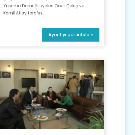
Yasama Derneği üyeleri Onur Çekiç ve
Kamil Atlay tarafın...
Ayrıntıyı görüntüle