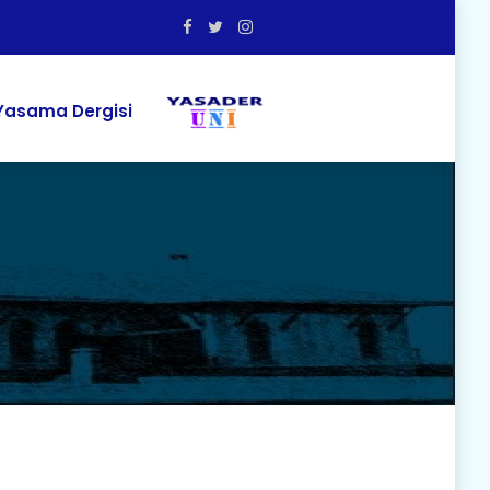
asama Dergisi