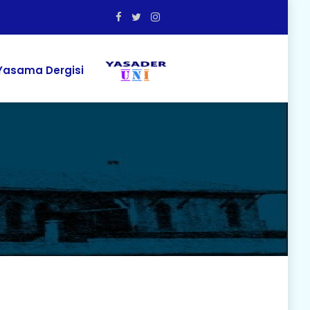
asama Dergisi