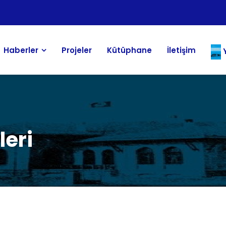
Haberler
Projeler
Kütüphane
İletişim
Y
leri