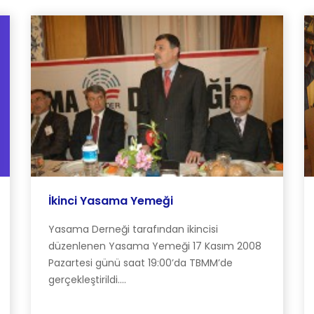
İkinci Yasama Yemeği
Yasama Derneği tarafından ikincisi
düzenlenen Yasama Yemeği 17 Kasım 2008
Pazartesi günü saat 19:00’da TBMM’de
gerçekleştirildi....