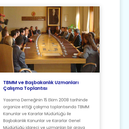
TBMM ve Başbakanlık Uzmanları
Çalışma Toplantısı
Yasama Derneğinin 15 Ekim 2008 tarihinde
organize ettiği çalışma toplantısında TBMM
Kanunlar ve Kararlar Müdürlüğü ile
Başbakanlık Kanunlar ve Kararlar Genel
Müdürlüğü idareci ve uzmanları bir araya