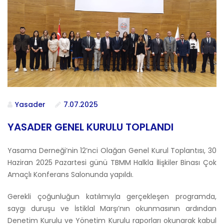
Yasader
7.07.2025
YASADER GENEL KURULU TOPLANDI
Yasama Derneği’nin 12’nci Olağan Genel Kurul Toplantısı, 30
Haziran 2025 Pazartesi günü TBMM Halkla İlişkiler Binası Çok
Amaçlı Konferans Salonunda yapıldı.
Gerekli çoğunluğun katılımıyla gerçekleşen programda,
saygı duruşu ve İstiklal Marşı’nın okunmasının ardından
Denetim Kurulu ve Yönetim Kurulu raporları okunarak kabul