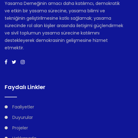
Yasama Derneğinin amacı daha katılımcı, demokratik
ve etkin bir yasama sürecine, yasama bilimi ve
tekniğinin geliştirilmesine katkı sağlamak; yasama
sürecinde rol alan kişiler arasında iletişimi güçlendirmek
ve sivil toplumun yasama sürecine katılımını
destekleyerek demokrasinin gelişmesine hizmet
etmektir.
Faydalı Linkler
Faaliyetler
Duyurular
Projeler